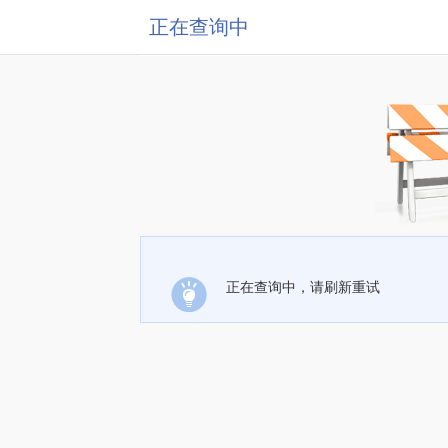
正在查询中
正在查询中，请刷新重试