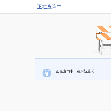
正在查询中
正在查询中，请刷新重试