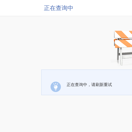
正在查询中
正在查询中，请刷新重试