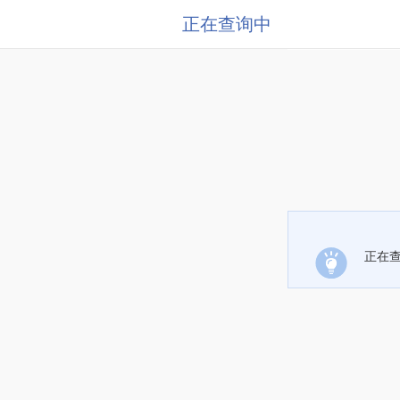
正在查询中
正在