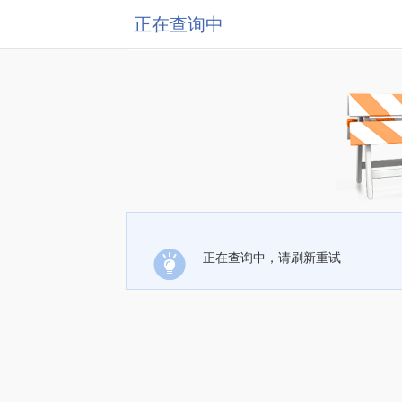
正在查询中
正在查询中，请刷新重试