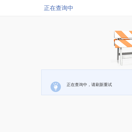
正在查询中
正在查询中，请刷新重试