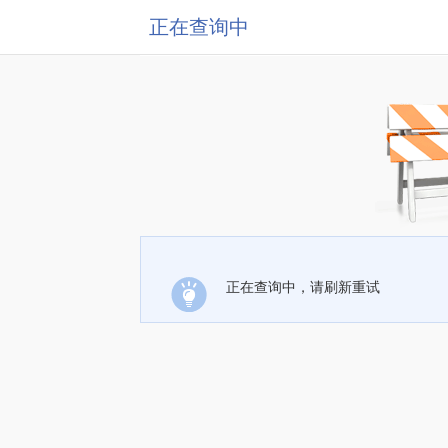
正在查询中
正在查询中，请刷新重试