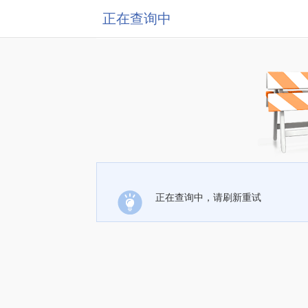
正在查询中
正在查询中，请刷新重试