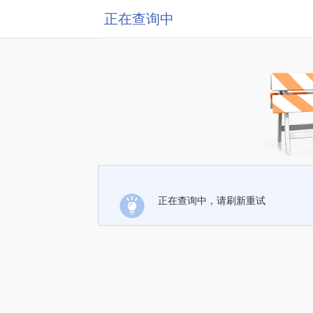
正在查询中
正在查询中，请刷新重试