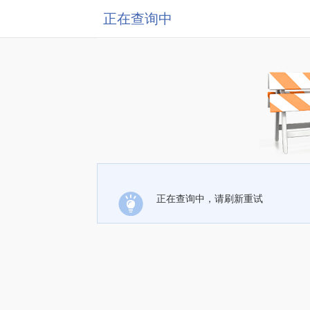
正在查询中
正在查询中，请刷新重试