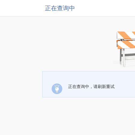
正在查询中
正在查询中，请刷新重试