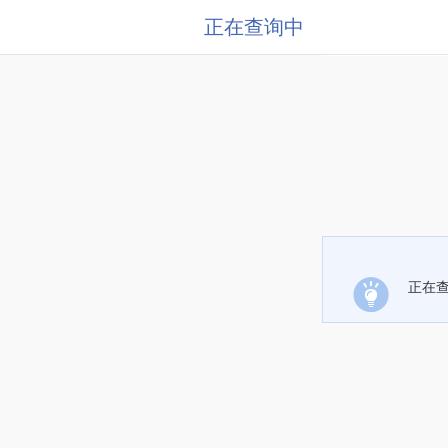
正在查询中
正在