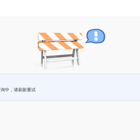
查询中，请刷新重试