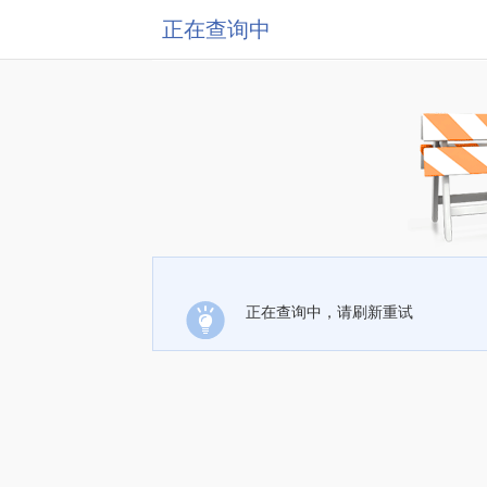
正在查询中
正在查询中，请刷新重试