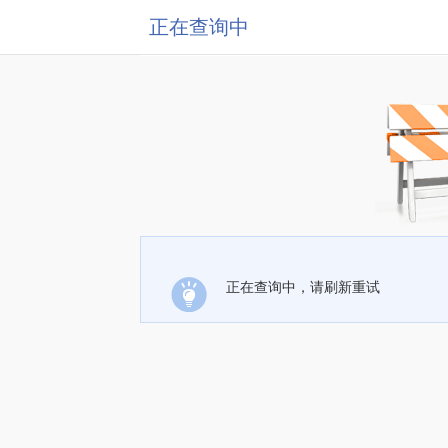
正在查询中
正在查询中，请刷新重试