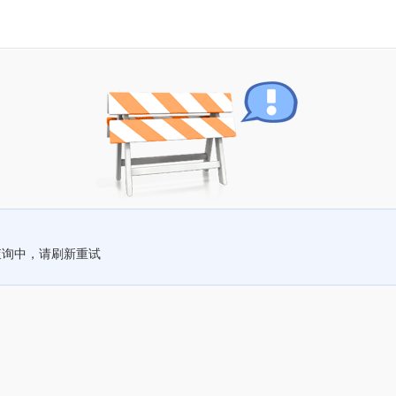
查询中，请刷新重试