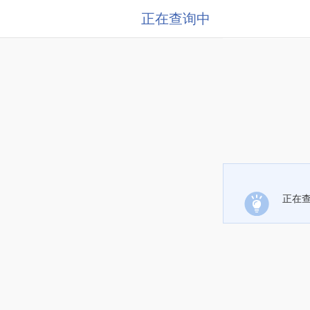
正在查询中
正在